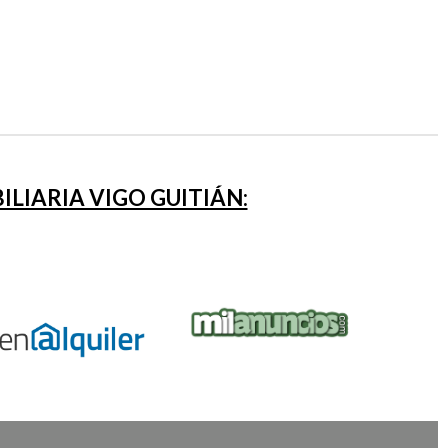
LIARIA VIGO GUITIÁN: