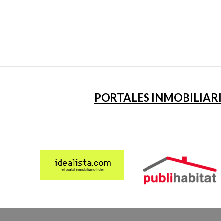
PORTALES INMOBILIARI