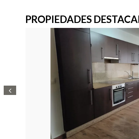
PROPIEDADES DESTAC
nta