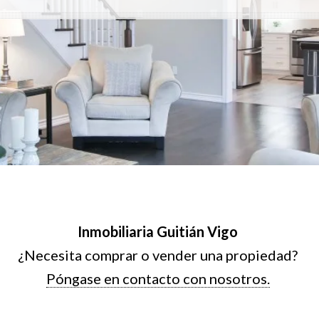
Inmobiliaria Guitián Vigo
¿Necesita comprar o vender una propiedad?
Póngase en contacto con nosotros.